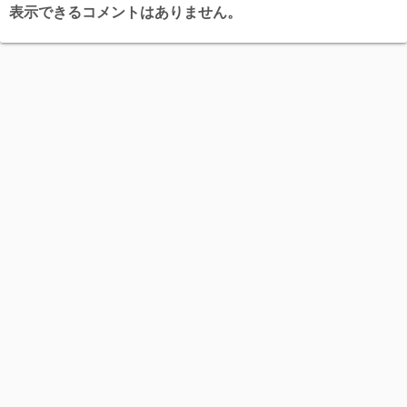
表示できるコメントはありません。