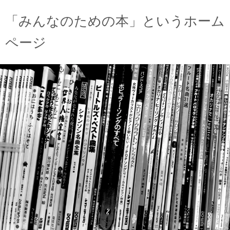
「みんなのための本」というホーム
ページ