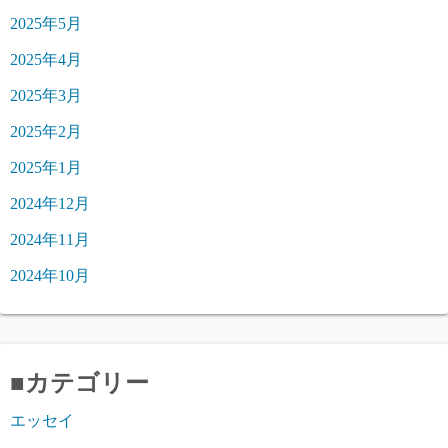
2025年5月
2025年4月
2025年3月
2025年2月
2025年1月
2024年12月
2024年11月
2024年10月
■カテゴリー
エッセイ