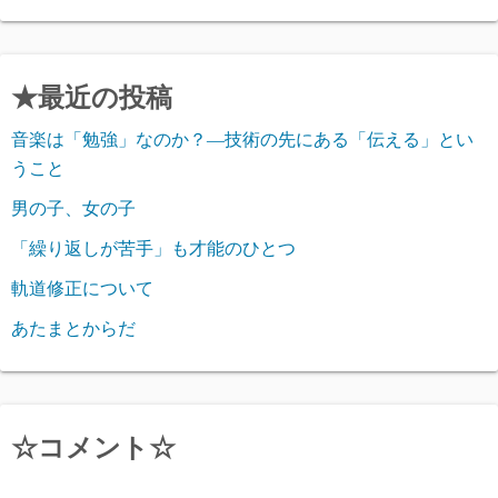
★最近の投稿
音楽は「勉強」なのか？―技術の先にある「伝える」とい
うこと
男の子、女の子
「繰り返しが苦手」も才能のひとつ
軌道修正について
あたまとからだ
☆コメント☆