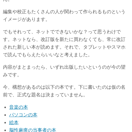
編集や校正もたくさんの人が関わって作られるものという
イメージがあります。
でもそれって、ネットでできないかな？って思うわけで
す。ネットなら、改訂版を新たに買わなくても、常に改訂
された新しい本が読めます。それで、タブレットやスマホ
で読んでもらえたらいいなと考えました。
内容がまとまったら、いずれ出版したいというのが今の望
みです。
今、構想があるのは以下の本です。下に書いたのは仮の名
前で、正式な題名は決まっていません。
音楽の本
パソコンの本
絵本
脳性麻痺の当事者の本