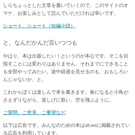
しらちょっとした文章を書いていくので、このサイトのオ
マケ、お楽しみとして読んでいただければ幸いです。
ショート、ショート（短編小説）
と、なんだかんだ言いつつも
やはり、本は出版したい！というのが本心です。そこを目
指すことには変わりはありません。それまでにできること
も全部やってみたい。途中経過を見せるのも、おもしろい
んじゃないか、と。
これからぼくは楽しんで本を書きます。春になると小鳥が
さえずりながら、楽しげに歌い、空を飛ぶように。
ご質問、ご意見、ご要望など
以下は広告です。みんなのための本はa8.netに掲載されてい
る広告を利用しています。