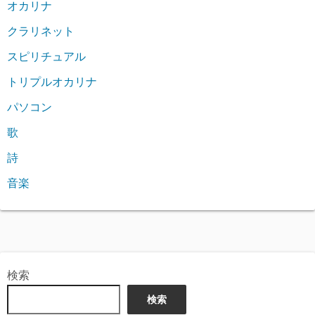
オカリナ
クラリネット
スピリチュアル
トリプルオカリナ
パソコン
歌
詩
音楽
検索
検索