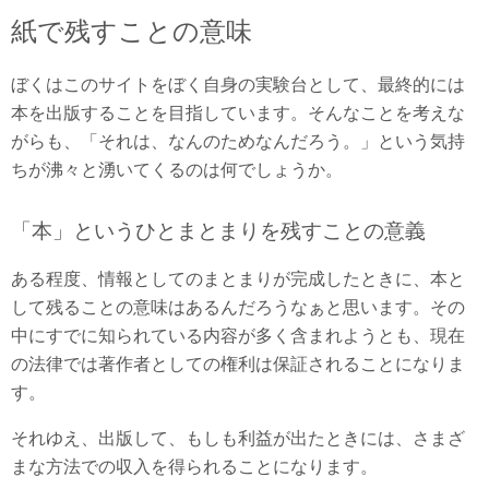
紙で残すことの意味
ぼくはこのサイトをぼく自身の実験台として、最終的には
本を出版することを目指しています。そんなことを考えな
がらも、「それは、なんのためなんだろう。」という気持
ちが沸々と湧いてくるのは何でしょうか。
「本」というひとまとまりを残すことの意義
ある程度、情報としてのまとまりが完成したときに、本と
して残ることの意味はあるんだろうなぁと思います。その
中にすでに知られている内容が多く含まれようとも、現在
の法律では著作者としての権利は保証されることになりま
す。
それゆえ、出版して、もしも利益が出たときには、さまざ
まな方法での収入を得られることになります。