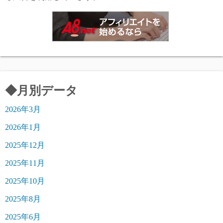
◆月別データ
2026年3月
2026年1月
2025年12月
2025年11月
2025年10月
2025年8月
2025年6月