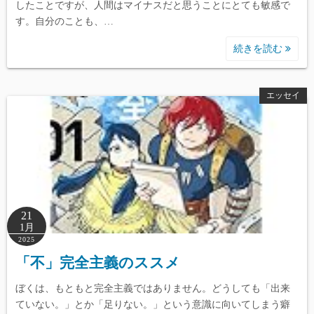
したことですが、人間はマイナスだと思うことにとても敏感で
す。自分のことも、…
続きを読む
エッセイ
21
1月
2025
「不」完全主義のススメ
ぼくは、もともと完全主義ではありません。どうしても「出来
ていない。」とか「足りない。」という意識に向いてしまう癖