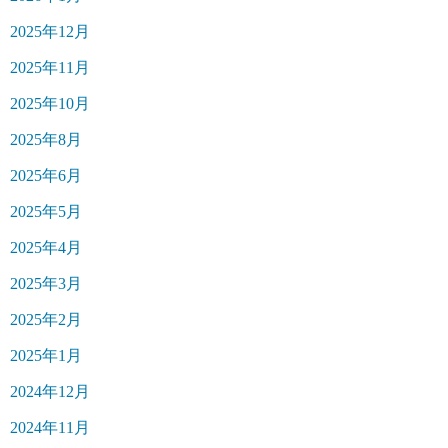
2025年12月
2025年11月
2025年10月
2025年8月
2025年6月
2025年5月
2025年4月
2025年3月
2025年2月
2025年1月
2024年12月
2024年11月