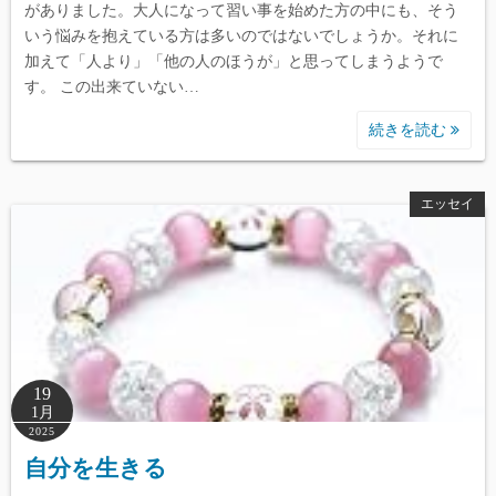
がありました。大人になって習い事を始めた方の中にも、そう
いう悩みを抱えている方は多いのではないでしょうか。それに
加えて「人より」「他の人のほうが」と思ってしまうようで
す。 この出来ていない…
続きを読む
エッセイ
19
1月
2025
自分を生きる