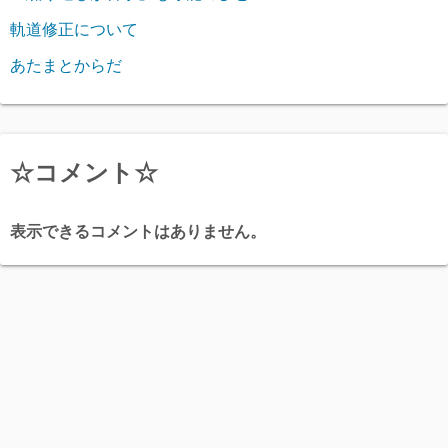
軌道修正について
あたまとからだ
☆コメント☆
表示できるコメントはありません。