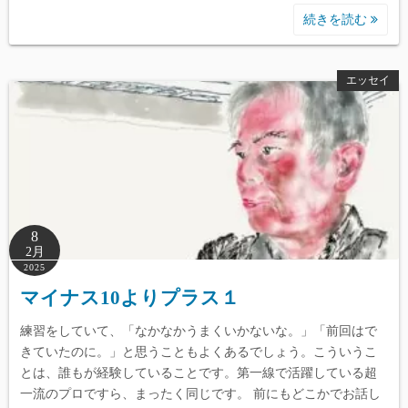
続きを読む
エッセイ
8
2月
2025
マイナス10よりプラス１
練習をしていて、「なかなかうまくいかないな。」「前回はで
きていたのに。」と思うこともよくあるでしょう。こういうこ
とは、誰もが経験していることです。第一線で活躍している超
一流のプロですら、まったく同じです。 前にもどこかでお話し