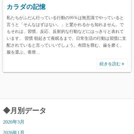
カラダの記憶
私たちがふだん行っている行動の99％は無意識でやっていると
言うと「そんなはずはない。」と驚かれるかも知れません。で
もそれは、習慣、反応、反射的な行動などにはっきりと表れて
います。 習慣 朝起きて夜眠るまで、日常生活の行動は習慣に支
配されていると言っていいでしょう。布団を畳む、歯を磨く、
服を選ぶ、着替…
続きを読む
◆月別データ
2026年3月
2026年1月