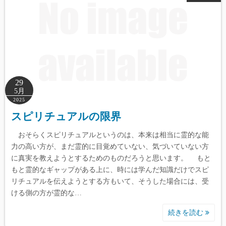
29
5月
2025
スピリチュアルの限界
おそらくスピリチュアルというのは、本来は相当に霊的な能
力の高い方が、まだ霊的に目覚めていない、気づいていない方
に真実を教えようとするためのものだろうと思います。 もと
もと霊的なギャップがある上に、時には学んだ知識だけでスピ
リチュアルを伝えようとする方もいて、そうした場合には、受
ける側の方が霊的な…
続きを読む