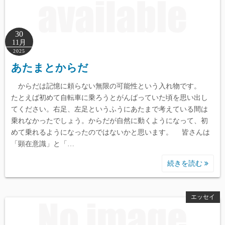
30
11月
2025
あたまとからだ
からだは記憶に頼らない無限の可能性という入れ物です。
たとえば初めて自転車に乗ろうとがんばっていた頃を思い出し
てください。右足、左足というふうにあたまで考えている間は
乗れなかったでしょう。からだが自然に動くようになって、初
めて乗れるようになったのではないかと思います。 皆さんは
「顕在意識」と「…
続きを読む
エッセイ