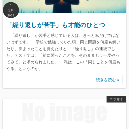
1
1月
2026
「繰り返しが苦手」も才能のひとつ
「繰り返し」が苦手と感じている人は、きっと私だけではな
いはずです。 学校で勉強していた頃、同じ問題を何度も解い
たり、決まったことを覚えたりと、「繰り返し」の連続でし
た。テストでは、「前に習ったことを、そのままもう一度やっ
てみて」と求められました。 私は、この「同じことを何度も
やる」というのが、…
続きを読む
エッセイ