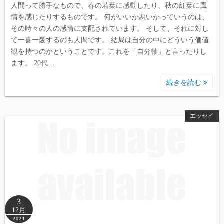
人間って勝手なもので、春の若葉に感動したり、秋の紅葉に風
情を感じたりするものです。 何がいいか悪いかっていうのは、
その時々の人の感情に支配されています。 そして、それに対し
て一喜一憂するのも人間です。 結局は自分の中にどういう価値
観を持つのかということです。これを「自分軸」と言ったりし
ます。 20代…
続きを読む
エッセイ
3
12月
2024