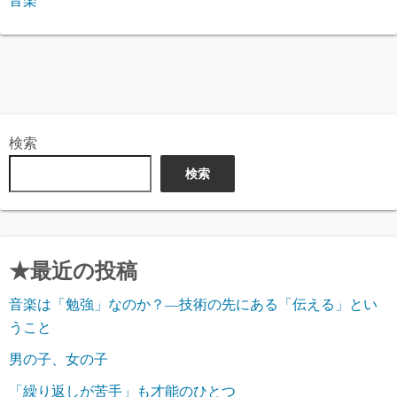
音楽
検索
検索
★最近の投稿
音楽は「勉強」なのか？―技術の先にある「伝える」とい
うこと
男の子、女の子
「繰り返しが苦手」も才能のひとつ