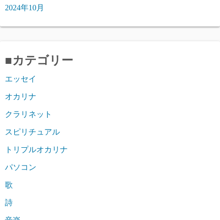
2024年10月
■カテゴリー
エッセイ
オカリナ
クラリネット
スピリチュアル
トリプルオカリナ
パソコン
歌
詩