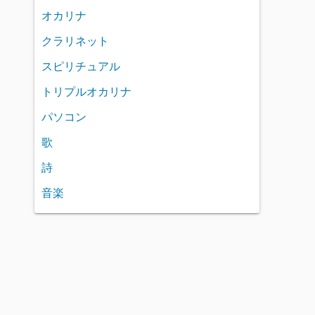
オカリナ
クラリネット
スピリチュアル
トリプルオカリナ
パソコン
歌
詩
音楽