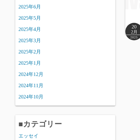
2025年6月
2025年5月
20
2025年4月
2月
2025
2025年3月
2025年2月
2025年1月
2024年12月
2024年11月
2024年10月
■カテゴリー
エッセイ