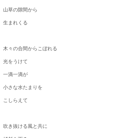
山草の隙間から
生まれくる
木々の合間からこぼれる
光をうけて
一滴一滴が
小さな水たまりを
こしらえて
吹き抜ける風と共に