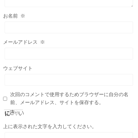
お名前
※
メールアドレス
※
ウェブサイト
次回のコメントで使用するためブラウザーに自分の名
前、メールアドレス、サイトを保存する。
上に表示された文字を入力してください。