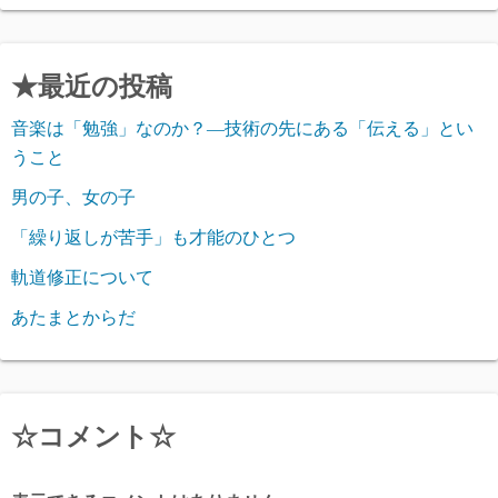
★最近の投稿
音楽は「勉強」なのか？―技術の先にある「伝える」とい
うこと
男の子、女の子
「繰り返しが苦手」も才能のひとつ
軌道修正について
あたまとからだ
☆コメント☆