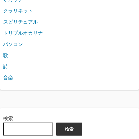
クラリネット
スピリチュアル
トリプルオカリナ
パソコン
歌
詩
音楽
検索
検索