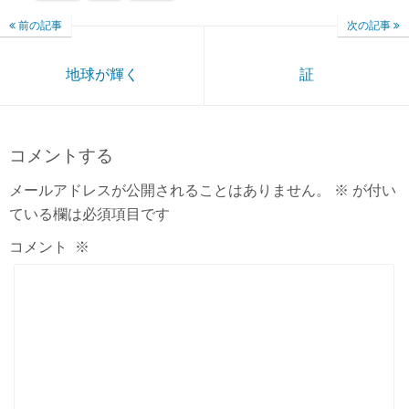
前の記事
次の記事
地球が輝く
証
コメントする
メールアドレスが公開されることはありません。
※
が付い
ている欄は必須項目です
コメント
※