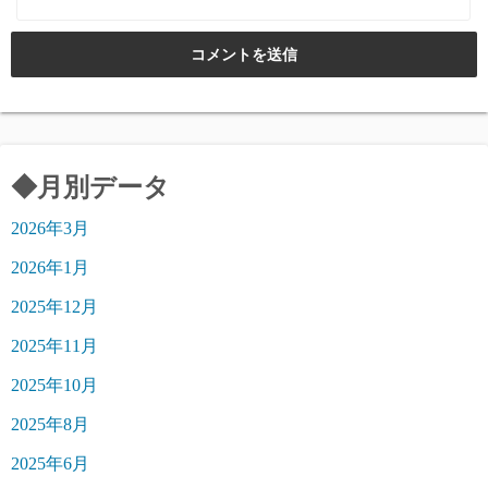
◆月別データ
2026年3月
2026年1月
2025年12月
2025年11月
2025年10月
2025年8月
2025年6月