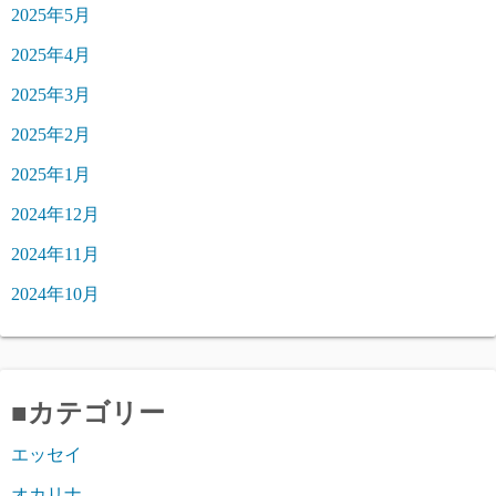
2025年5月
2025年4月
2025年3月
2025年2月
2025年1月
2024年12月
2024年11月
2024年10月
■カテゴリー
エッセイ
オカリナ