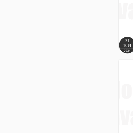
31
10月
2024