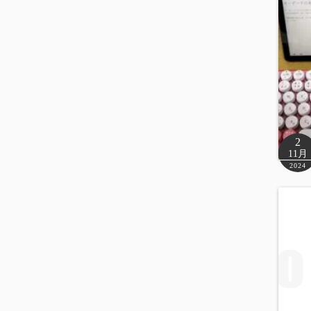
2
11月
2024