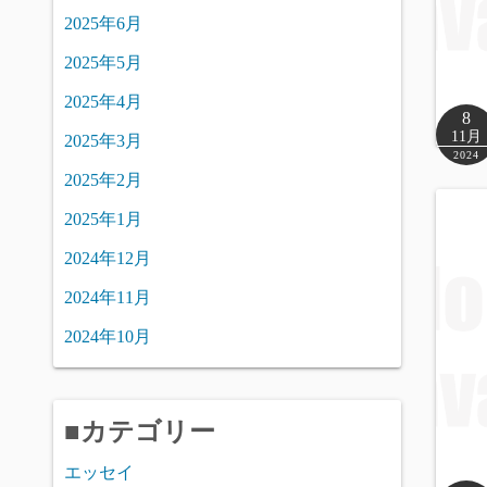
2025年6月
2025年5月
2025年4月
8
11月
2025年3月
2024
2025年2月
2025年1月
2024年12月
2024年11月
2024年10月
■カテゴリー
エッセイ