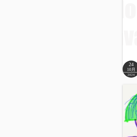
24
10月
2024