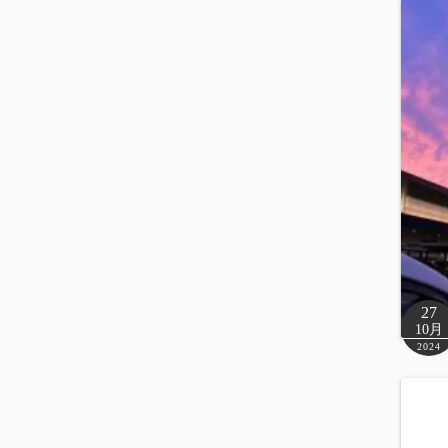
27
10月
2024