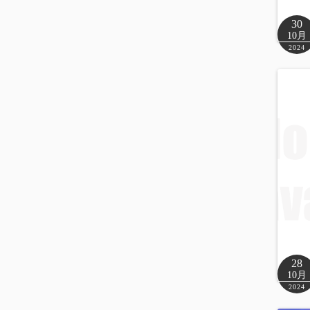
30
10月
2024
28
10月
2024