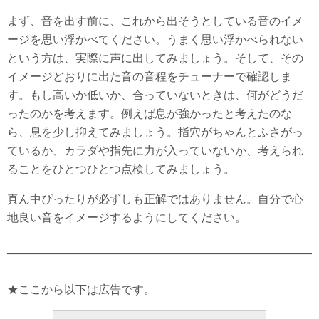
まず、音を出す前に、これから出そうとしている音のイメ
ージを思い浮かべてください。うまく思い浮かべられない
という方は、実際に声に出してみましょう。そして、その
イメージどおりに出た音の音程をチューナーで確認しま
す。もし高いか低いか、合っていないときは、何がどうだ
ったのかを考えます。例えば息が強かったと考えたのな
ら、息を少し抑えてみましょう。指穴がちゃんとふさがっ
ているか、カラダや指先に力が入っていないか、考えられ
ることをひとつひとつ点検してみましょう。
真ん中ぴったりが必ずしも正解ではありません。自分で心
地良い音をイメージするようにしてください。
★ここから以下は広告です。