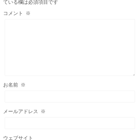
ている欄は必須項目です
コメント
※
お名前
※
メールアドレス
※
ウェブサイト