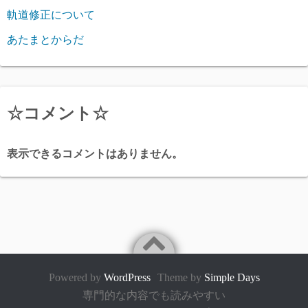
軌道修正について
あたまとからだ
☆コメント☆
表示できるコメントはありません。
Powered by
WordPress
Theme by
Simple Days
専門的な内容でも読みやすい