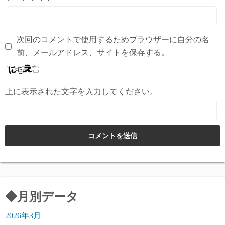
次回のコメントで使用するためブラウザーに自分の名
前、メールアドレス、サイトを保存する。
上に表示された文字を入力してください。
◆月別データ
2026年3月