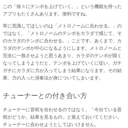
この「徐々にテンポを上げていく。」という機能を持った
アプリもたくさんあります。便利ですね。
常に意識してほしいのは「メトロノームに合わせる。」の
ではなく、「メトロノームのテンポをカラダで感じて、そ
のカラダのテンポに合わせる。」ことです。あくまで、カ
ラダのテンポが中心になるようにします。メトロノームと
完全に一致させようと思うあまり、カラダのテンポが固く
なってしまうようだと、テンポを上げていくに従い、ガチ
ガチにカラダに力が入ってしまう結果になります。その結
果、力の入った演奏法が身についてしまいます。
チューナーとの付き合い方
チューナーに音程を合わせるのではなく、「今出ている音
程がどうか、結果を見るもの」と覚えておいてください。
チューナーに合わせようとしてはいけません。