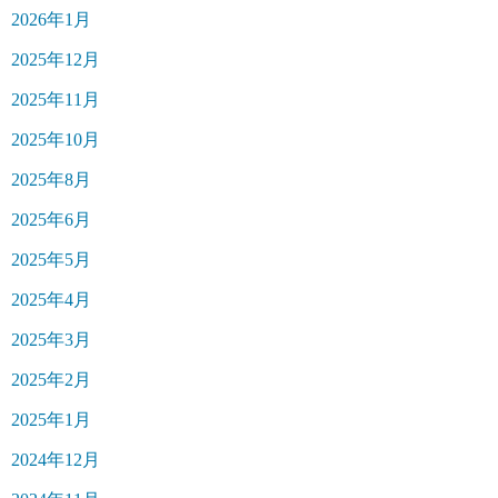
2026年1月
2025年12月
2025年11月
2025年10月
2025年8月
2025年6月
2025年5月
2025年4月
2025年3月
2025年2月
2025年1月
2024年12月