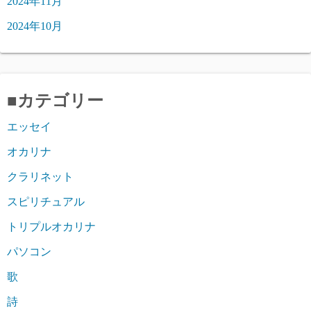
2024年11月
2024年10月
■カテゴリー
エッセイ
オカリナ
クラリネット
スピリチュアル
トリプルオカリナ
パソコン
歌
詩