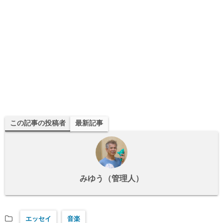
この記事の投稿者
最新記事
みゆう（管理人）
エッセイ
音楽