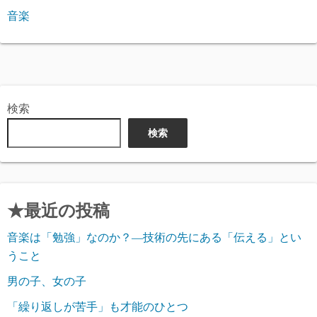
音楽
検索
検索
★最近の投稿
音楽は「勉強」なのか？―技術の先にある「伝える」とい
うこと
男の子、女の子
「繰り返しが苦手」も才能のひとつ