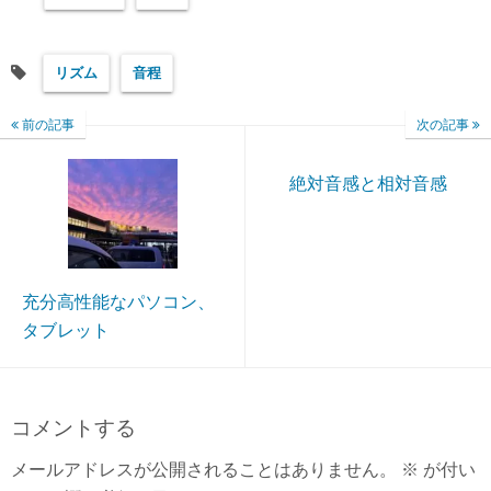
リズム
音程
前の記事
次の記事
絶対音感と相対音感
充分高性能なパソコン、
タブレット
コメントする
メールアドレスが公開されることはありません。
※
が付い