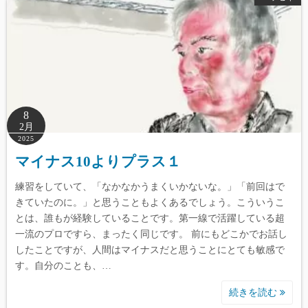
8
2月
2025
マイナス10よりプラス１
練習をしていて、「なかなかうまくいかないな。」「前回はで
きていたのに。」と思うこともよくあるでしょう。こういうこ
とは、誰もが経験していることです。第一線で活躍している超
一流のプロですら、まったく同じです。 前にもどこかでお話し
したことですが、人間はマイナスだと思うことにとても敏感で
す。自分のことも、…
続きを読む