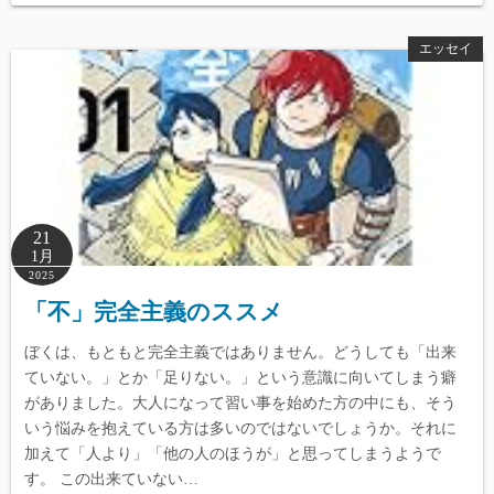
エッセイ
21
1月
2025
「不」完全主義のススメ
ぼくは、もともと完全主義ではありません。どうしても「出来
ていない。」とか「足りない。」という意識に向いてしまう癖
がありました。大人になって習い事を始めた方の中にも、そう
いう悩みを抱えている方は多いのではないでしょうか。それに
加えて「人より」「他の人のほうが」と思ってしまうようで
す。 この出来ていない…