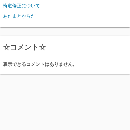
軌道修正について
あたまとからだ
☆コメント☆
表示できるコメントはありません。