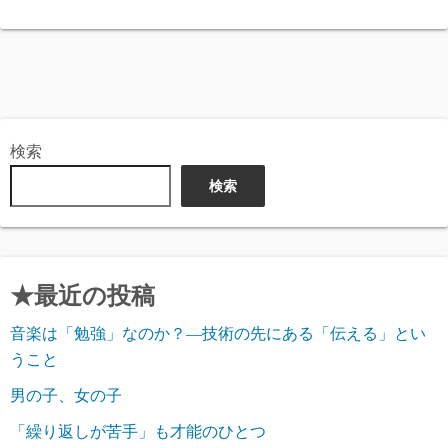
検索
検索
★最近の投稿
音楽は「勉強」なのか？―技術の先にある「伝える」とい
うこと
男の子、女の子
「繰り返しが苦手」も才能のひとつ