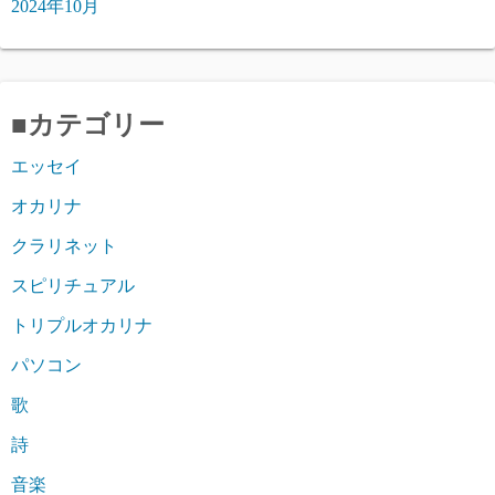
2024年10月
■カテゴリー
エッセイ
オカリナ
クラリネット
スピリチュアル
トリプルオカリナ
パソコン
歌
詩
音楽