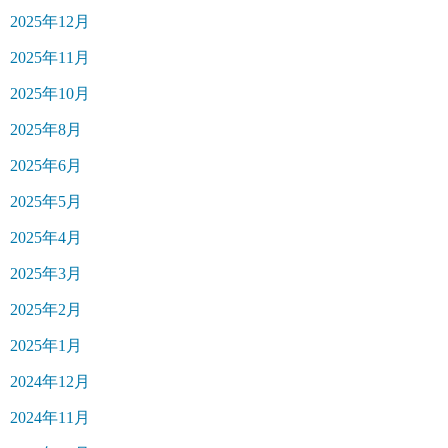
ジ
2025年12月
送
2025年11月
り
2025年10月
2025年8月
2025年6月
2025年5月
2025年4月
2025年3月
2025年2月
2025年1月
2024年12月
2024年11月