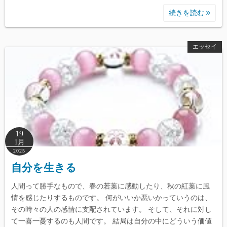
続きを読む
エッセイ
19
1月
2025
自分を生きる
人間って勝手なもので、春の若葉に感動したり、秋の紅葉に風
情を感じたりするものです。 何がいいか悪いかっていうのは、
その時々の人の感情に支配されています。 そして、それに対し
て一喜一憂するのも人間です。 結局は自分の中にどういう価値