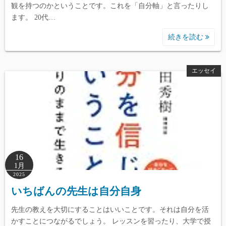
観を持つのかということです。これを「自分軸」と言ったりし
ます。 20代…
続きを読む
エッセイ
16
1月
2025
いちばんの先生は自分自身
先生の教えを大切にすることはいいことです。それは自分を活
かすことにつながるでしょう。 レッスンを習ったり、大学で授