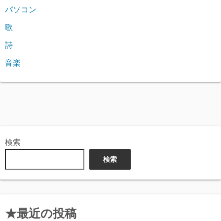
パソコン
歌
詩
音楽
検索
検索
★最近の投稿