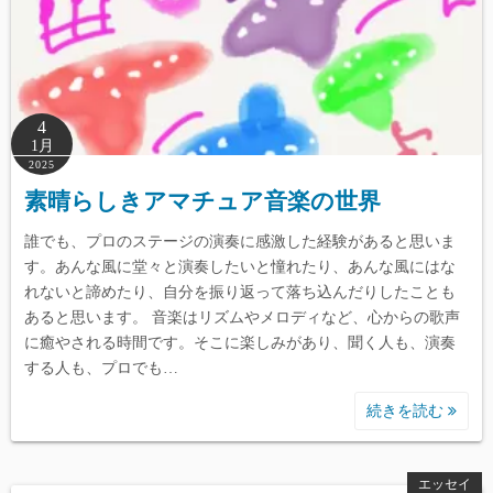
4
1月
2025
素晴らしきアマチュア音楽の世界
誰でも、プロのステージの演奏に感激した経験があると思いま
す。あんな風に堂々と演奏したいと憧れたり、あんな風にはな
れないと諦めたり、自分を振り返って落ち込んだりしたことも
あると思います。 音楽はリズムやメロディなど、心からの歌声
に癒やされる時間です。そこに楽しみがあり、聞く人も、演奏
する人も、プロでも…
続きを読む
エッセイ