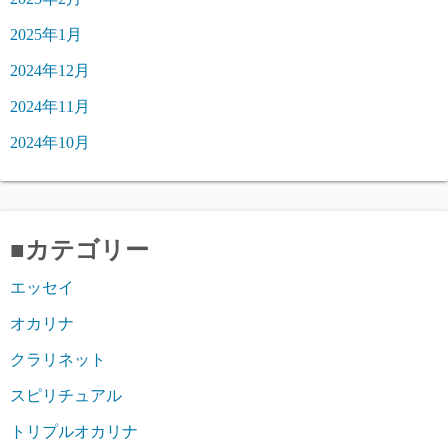
2025年1月
2024年12月
2024年11月
2024年10月
■カテゴリー
エッセイ
オカリナ
クラリネット
スピリチュアル
トリプルオカリナ