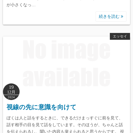
が小さくなっ…
続きを読む
エッセイ
19
12月
2024
視線の先に意識を向けて
ぼくは人と話をするときに、できるだけまっすぐに前を見て、
話す相手の目を見て話をしています。そのほうが、ちゃんと話
を伝えられるし、聞いた内容も覚えられると思うからです。 視