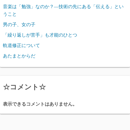
音楽は「勉強」なのか？―技術の先にある「伝える」とい
うこと
男の子、女の子
「繰り返しが苦手」も才能のひとつ
軌道修正について
あたまとからだ
☆コメント☆
表示できるコメントはありません。