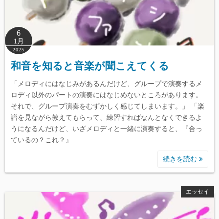
6
1月
2025
和音を知ると音楽が聞こえてくる
「メロディにはなじみがあるんだけど、グループで演奏するメ
ロディ以外のパートの演奏にはなじめないところがあります。
それで、グループ演奏をむずかしく感じてしまいます。」 「楽
譜を見ながら教えてもらって、練習すればなんとなくできるよ
うになるんだけど、いざメロディと一緒に演奏すると、『合っ
ているの？これ？』…
続きを読む
エッセイ