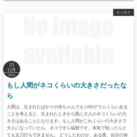
エッセイ
25
12月
2024
もし人間がネコくらいの大きさだったな
ら
人間は、生まれたばかりの赤ちゃんでも3,000グラムくらいある
ことを考えると、生まれたときから既に大人のネコくらいの大
きさはあることになります。もし人間がこれくらいの大きさで
大人になっていたら、ネコですら猛獣です。本気で戦ったらと
ても太刀打ちできません。 どうしたわけか、ある夜、自分の体