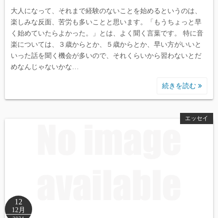
大人になって、それまで経験のないことを始めるというのは、
楽しみな反面、苦労も多いことと思います。「もうちょっと早
く始めていたらよかった。」とは、よく聞く言葉です。 特に音
楽については、３歳からとか、５歳からとか、早い方がいいと
いった話を聞く機会が多いので、それくらいから習わないとだ
めなんじゃないかな…
続きを読む
エッセイ
12
12月