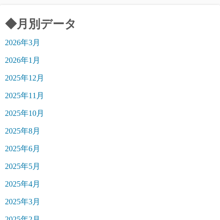
の
◆月別データ
ペ
2026年3月
ー
2026年1月
ジ
2025年12月
送
2025年11月
り
2025年10月
2025年8月
2025年6月
2025年5月
2025年4月
2025年3月
2025年2月