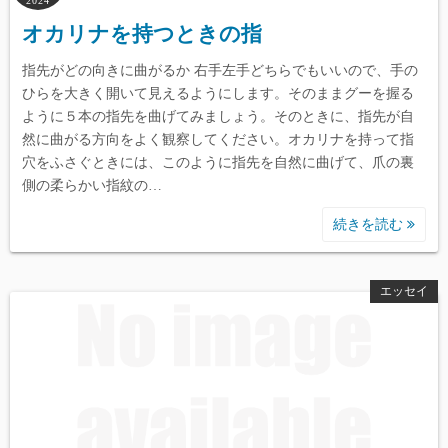
2024
オカリナを持つときの指
指先がどの向きに曲がるか 右手左手どちらでもいいので、手の
ひらを大きく開いて見えるようにします。そのままグーを握る
ように５本の指先を曲げてみましょう。そのときに、指先が自
然に曲がる方向をよく観察してください。オカリナを持って指
穴をふさぐときには、このように指先を自然に曲げて、爪の裏
側の柔らかい指紋の…
続きを読む
エッセイ