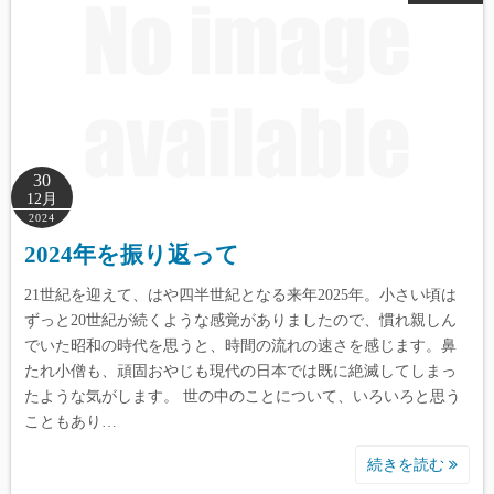
30
12月
2024
2024年を振り返って
21世紀を迎えて、はや四半世紀となる来年2025年。小さい頃は
ずっと20世紀が続くような感覚がありましたので、慣れ親しん
でいた昭和の時代を思うと、時間の流れの速さを感じます。鼻
たれ小僧も、頑固おやじも現代の日本では既に絶滅してしまっ
たような気がします。 世の中のことについて、いろいろと思う
こともあり…
続きを読む